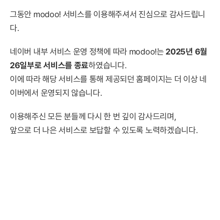
그동안 modoo! 서비스를 이용해주셔서 진심으로 감사드립니
다.
네이버 내부 서비스 운영 정책에 따라 modoo!는
2025년 6월
26일부로 서비스를 종료
하였습니다.
이에 따라 해당 서비스를 통해 제공되던 홈페이지는 더 이상 네
이버에서 운영되지 않습니다.
이용해주신 모든 분들께 다시 한 번 깊이 감사드리며,
앞으로 더 나은 서비스로 보답할 수 있도록 노력하겠습니다.